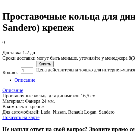
Проставочные кольца для дина
Sandero) крепеж
0
Доставка 1-2 дн.
Сроки доставки могут быть меньше, уточняйте у менеджера 8(3
Купить
Цена действительна только для интернет-магаз
Кол-во:
Описание
Описание
Проставочные кольца для динамиков 16,5 см.
Материал: Фанера 24 мм.
В комплекте крепеж
Для автомобилей: Lada, Nissan, Renault Logan, Sandero
Показать на карте
Не нашли ответ на свой вопрос?
Звоните прямо се