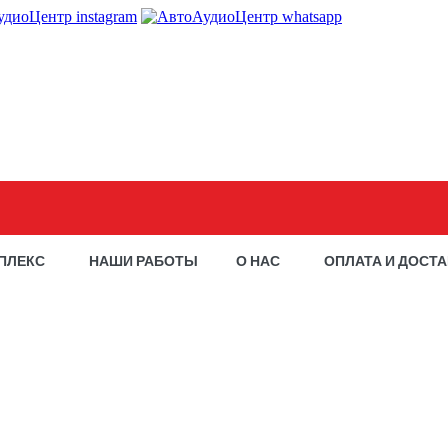
ПЛЕКС
НАШИ РАБОТЫ
О НАС
ОПЛАТА И ДОСТ