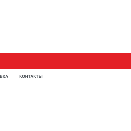
АВКА
КОНТАКТЫ