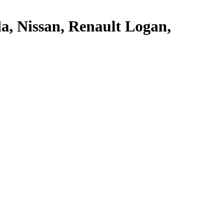
, Nissan, Renault Logan,