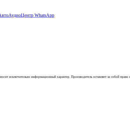
носит исключительно информационный характер. Производитель оставляет за собой право из