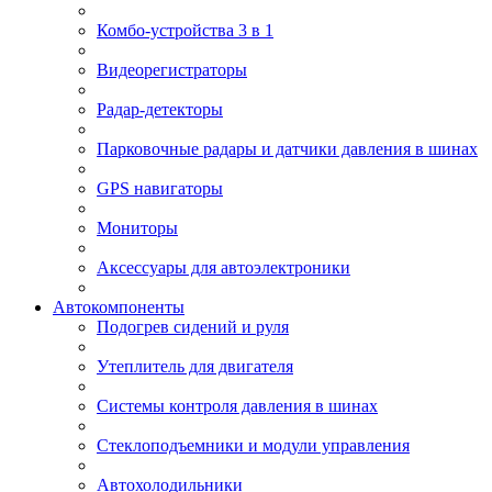
Комбо-устройства 3 в 1
Видеорегистраторы
Радар-детекторы
Парковочные радары и датчики давления в шинах
GPS навигаторы
Мониторы
Аксессуары для автоэлектроники
Автокомпоненты
Подогрев сидений и руля
Утеплитель для двигателя
Системы контроля давления в шинах
Стеклоподъемники и модули управления
Автохолодильники