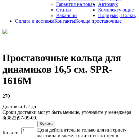
Гарантия на товар
Автозвук
Статьи
Комплектующие
Вакансии
Подиумы, Полки,
Оплата и доставка
Контакты
Кольца проставочные
Проставочные кольца для
динамиков 16,5 см. SPR-
1616M
270
Доставка 1-2 дн.
Сроки доставки могут быть меньше, уточняйте у менеджера
8(3822)97-99-00.
Купить
Цена действительна только для интернет-
Кол-во:
магазина и может отличаться от цен в