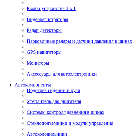
Комбо-устройства 3 в 1
Видеорегистраторы
Радар-детекторы
Парковочные радары и датчики давления в шинах
GPS навигаторы
Мониторы
Аксессуары для автоэлектроники
Автокомпоненты
Подогрев сидений и руля
Утеплитель для двигателя
Системы контроля давления в шинах
Стеклоподъемники и модули управления
Автохолодильники