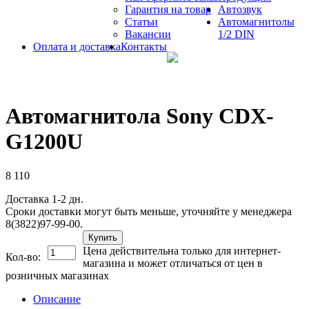
Гарантия на товар
Автозвук
Статьи
Автомагнитолы
Вакансии
1/2 DIN
Оплата и доставка
Контакты
Автомагнитола Sony CDX-
G1200U
8 110
Доставка 1-2 дн.
Сроки доставки могут быть меньше, уточняйте у менеджера
8(3822)97-99-00.
Купить
Цена действительна только для интернет-
Кол-во:
магазина и может отличаться от цен в
розничных магазинах
Описание