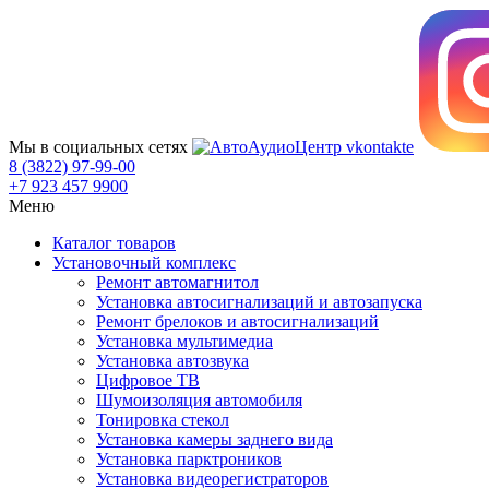
Мы в социальных сетях
8 (3822) 97-99-00
+7 923 457 9900
Меню
Каталог товаров
Установочный комплекс
Ремонт автомагнитол
Установка автосигнализаций и автозапуска
Ремонт брелоков и автосигнализаций
Установка мультимедиа
Установка автозвука
Цифровое ТВ
Шумоизоляция автомобиля
Тонировка стекол
Установка камеры заднего вида
Установка парктроников
Установка видеорегистраторов