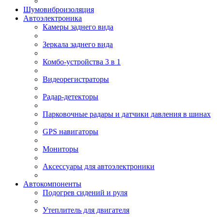
Шумовиброизоляция
Автоэлектроника
Камеры заднего вида
Зеркала заднего вида
Комбо-устройства 3 в 1
Видеорегистраторы
Радар-детекторы
Парковочные радары и датчики давления в шинах
GPS навигаторы
Мониторы
Аксессуары для автоэлектроники
Автокомпоненты
Подогрев сидений и руля
Утеплитель для двигателя