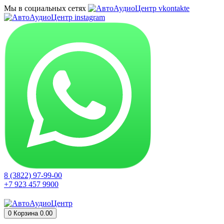
Мы в социальных сетях
8 (3822) 97-99-00
+7 923 457 9900
0
Корзина
0.00