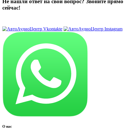
Не нашли ответ на свой вопрос?
Звоните прямо
сейчас!
8 (3822) 97-99-00
О нас