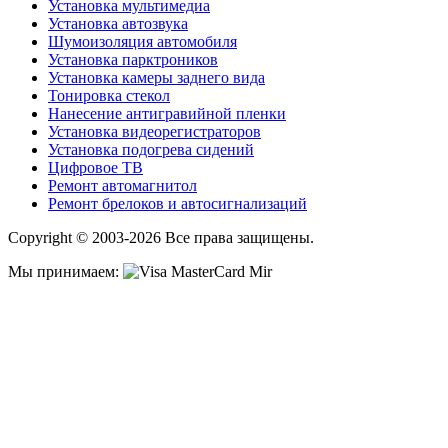
Установка мультимедиа
Установка автозвука
Шумоизоляция автомобиля
Установка парктроников
Установка камеры заднего вида
Тонировка стекол
Нанесение антигравийной пленки
Установка видеорегистраторов
Установка подогрева сидений
Цифровое ТВ
Ремонт автомагнитол
Ремонт брелоков и автосигнализаций
Copyright © 2003-2026 Все права защищены.
Мы принимаем: