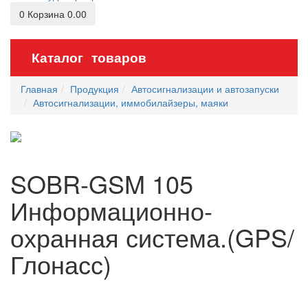
0
Корзина
0.00
Каталог товаров
Главная
Продукция
Автосигнализации и автозапуски
Автосигнализации, иммобилайзеры, маяки
SOBR-GSM 105
Информационно-
охранная система.(GPS/
Глонасс)