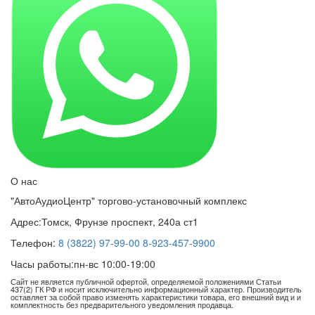
О нас
"АвтоАудиоЦентр" торгово-установочный комплекс
Адрес:
Томск, Фрунзе проспект, 240а ст1
Телефон:
8 (3822) 97-99-00
8-923-457-9900
Часы работы:
пн-вс 10:00-19:00
Сайт не является публичной офертой, определяемой положениями Статьи
437(2) ГК РФ и носит исключительно информационный характер. Производитель
оставляет за собой право изменять характеристики товара, его внешний вид и и
комплектность без предварительного уведомления продавца.