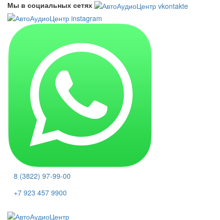
Мы в социальных сетях
8 (3822) 97-99-00
+7 923 457 9900