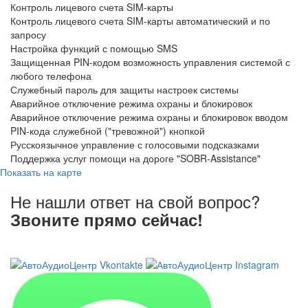
Контроль лицевого счета SIM-карты
Контроль лицевого счета SIM-карты автоматический и по
запросу
Настройка функций с помощью SMS
Защищенная PIN-кодом возможность управления системой с
любого телефона
Служебный пароль для защиты настроек системы
Аварийное отключение режима охраны и блокировок
Аварийное отключение режима охраны и блокировок вводом
PIN-кода служебной ("тревожной") кнопкой
Русскоязычное управление с голосовыми подсказками
Поддержка услуг помощи на дороге "SOBR-Assistance"
Показать на карте
Не нашли ответ на свой вопрос?
Звоните прямо сейчас!
8 (3822) 97-99-00