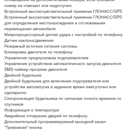
номер не отвечает или недоступен
Встроенный высокочувствительный приемник ГЛОНАСС/GPS
Встроенный высокочувствительный приемник ГЛОНАСС/GPS
для определения местонахождения и отслеживания
перемещения автомобиля
Микропроцессорный датчик удара с настройкой по телефону
Датчик наклона/движения
Резервный источник питания системы
Блокировка двигателя по телефону
Управление предпусковым подогревателем
Управление устройством автоматического запуска двигателя
SMS-таймер прогрева двигателя
Двойной будильник
Двойной будильник для включения подогревателя или
устройства автозапуска в заданное время ежесуточно или
однократно
Синхронизация будильника по сигналам точного времени со
спутников
Информация о температуре
Аварийное отпирание дверей по телефону
Дополнительный программируемый выходной канал
"Тревожная" кнопка