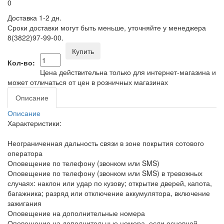
0
Доставка 1-2 дн.
Сроки доставки могут быть меньше, уточняйте у менеджера
8(3822)97-99-00.
Купить
Кол-во:
Цена действительна только для интернет-магазина и
может отличаться от цен в розничных магазинах
Описание
Описание
Характеристики:
Неограниченная дальность связи в зоне покрытия сотового
оператора
Оповещение по телефону (звонком или SMS)
Оповещение по телефону (звонком или SMS) в тревожных
случаях: наклон или удар по кузову; открытие дверей, капота,
багажника; разряд или отключение аккумулятора, включение
зажигания
Оповещение на дополнительные номера
Оповещение на дополнительные номера, если основной