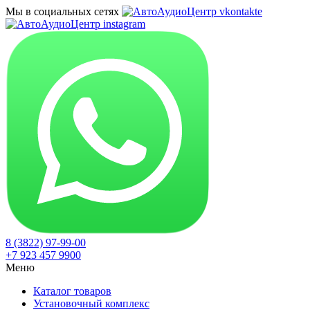
Мы в социальных сетях
8 (3822) 97-99-00
+7 923 457 9900
Меню
Каталог товаров
Установочный комплекс