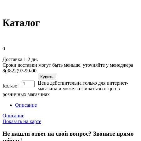
Каталог
0
Доставка 1-2 дн.
Сроки доставки могут быть меньше, уточняйте у менеджера
8(3822)97-99-00.
Купить
Цена действительна только для интернет-
Кол-во:
магазина и может отличаться от цен в
розничных магазинах
Описание
Описание
Показать на карте
Не нашли ответ на свой вопрос?
Звоните прямо
сейчас!