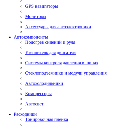
GPS навигаторы
Мониторы
Аксессуары для автоэлектроники
Автокомпоненты
Подогрев сидений и руля
Утеплитель для двигателя
Системы контроля давления в шинах
Стеклоподъемники и модули управления
Автохолодильники
Компрессоры
Автосвет
Расходники
Тонировочная пленка