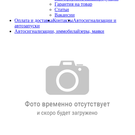
Гарантия на товар
Статьи
Вакансии
Оплата и доставка
Контакты
Автосигнализации и
автозапуски
Автосигнализации, иммобилайзеры, маяки