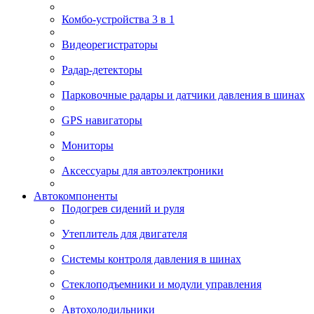
Комбо-устройства 3 в 1
Видеорегистраторы
Радар-детекторы
Парковочные радары и датчики давления в шинах
GPS навигаторы
Мониторы
Аксессуары для автоэлектроники
Автокомпоненты
Подогрев сидений и руля
Утеплитель для двигателя
Системы контроля давления в шинах
Стеклоподъемники и модули управления
Автохолодильники