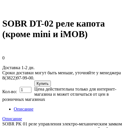
SOBR DT-02 реле капота
(кроме mini и iMOB)
0
Доставка 1-2 дн.
Сроки доставки могут быть меньше, уточняйте у менеджера
8(3822)97-99-00.
Купить
Цена действительна только для интернет-
Кол-во:
магазина и может отличаться от цен в
розничных магазинах
Описание
Описание
SOBR PK 01 реле управления электро-механическим замком