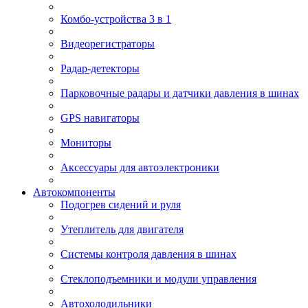
Комбо-устройства 3 в 1
Видеорегистраторы
Радар-детекторы
Парковочные радары и датчики давления в шинах
GPS навигаторы
Мониторы
Аксессуары для автоэлектроники
Автокомпоненты
Подогрев сидений и руля
Утеплитель для двигателя
Системы контроля давления в шинах
Стеклоподъемники и модули управления
Автохолодильники