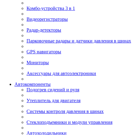
Комбо-устройства 3 в 1
Видеорегистраторы
Радар-детекторы
Парковочные радары и датчики давления в шинах
GPS навигаторы
Мониторы
Аксессуары для автоэлектроники
Автокомпоненты
Подогрев сидений и руля
Утеплитель для двигателя
Системы контроля давления в шинах
Стеклоподъемники и модули управления
Автохолодильники