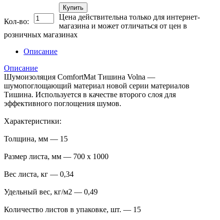
Купить
Цена действительна только для интернет-
Кол-во:
магазина и может отличаться от цен в
розничных магазинах
Описание
Описание
Шумоизоляция ComfortMat Тишина Volna —
шумопоглощающий материал новой серии материалов
Тишина. Используется в качестве второго слоя для
эффективного поглощения шумов.
Характеристики:
Толщина, мм — 15
Размер листа, мм — 700 х 1000
Вес листа, кг — 0,34
Удельный вес, кг/м2 — 0,49
Количество листов в упаковке, шт. — 15