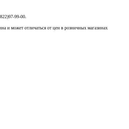
822)97-99-00.
ина и может отличаться от цен в розничных магазинах