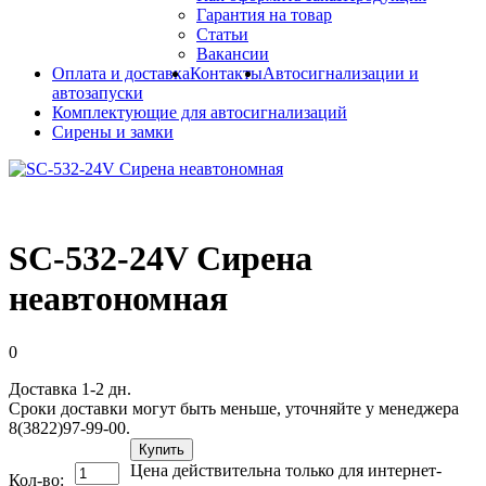
Гарантия на товар
Статьи
Вакансии
Оплата и доставка
Контакты
Автосигнализации и
автозапуски
Комплектующие для автосигнализаций
Сирены и замки
SC-532-24V Сирена
неавтономная
0
Доставка 1-2 дн.
Сроки доставки могут быть меньше, уточняйте у менеджера
8(3822)97-99-00.
Купить
Цена действительна только для интернет-
Кол-во: