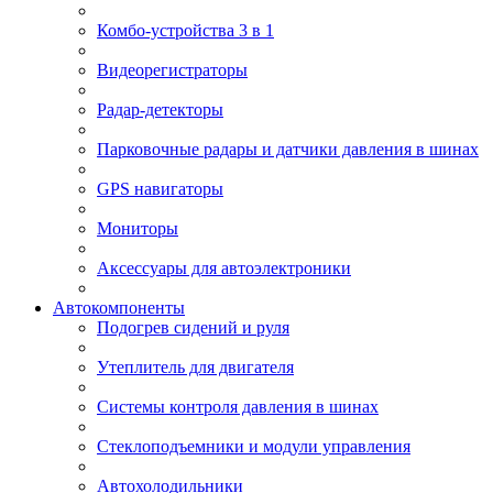
Комбо-устройства 3 в 1
Видеорегистраторы
Радар-детекторы
Парковочные радары и датчики давления в шинах
GPS навигаторы
Мониторы
Аксессуары для автоэлектроники
Автокомпоненты
Подогрев сидений и руля
Утеплитель для двигателя
Системы контроля давления в шинах
Стеклоподъемники и модули управления
Автохолодильники