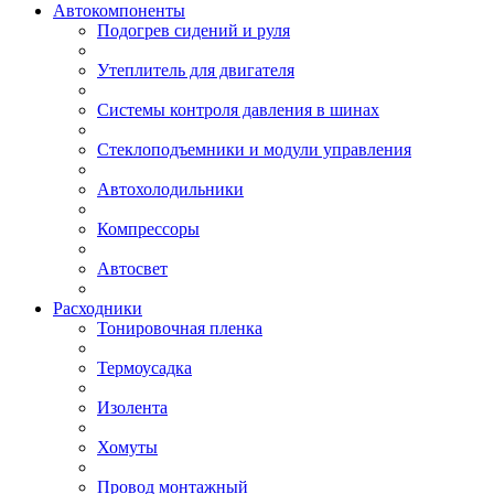
Автокомпоненты
Подогрев сидений и руля
Утеплитель для двигателя
Системы контроля давления в шинах
Стеклоподъемники и модули управления
Автохолодильники
Компрессоры
Автосвет
Расходники
Тонировочная пленка
Термоусадка
Изолента
Хомуты
Провод монтажный