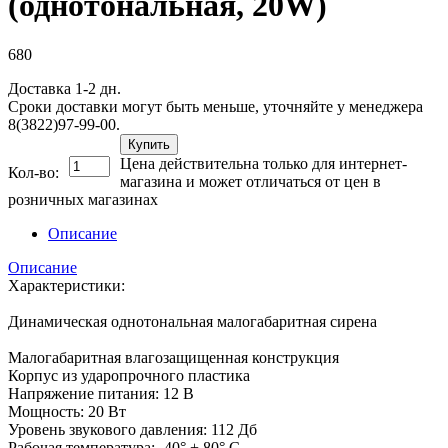
(однотональная, 20W)
680
Доставка 1-2 дн.
Сроки доставки могут быть меньше, уточняйте у менеджера
8(3822)97-99-00.
Купить
Цена действительна только для интернет-
Кол-во:
магазина и может отличаться от цен в
розничных магазинах
Описание
Описание
Характеристики:
Динамическая однотональная малогабаритная сирена
Малогабаритная влагозащищенная конструкция
Корпус из ударопрочного пластика
Напряжение питания: 12 В
Мощность: 20 Вт
Уровень звукового давления: 112 Дб
Рабочая температура: -40° + 80° С