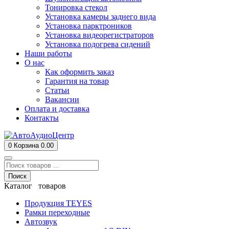
Тонировка стекол
Установка камеры заднего вида
Установка парктроников
Установка видеорегистраторов
Установка подогрева сидений
Наши работы
О нас
Как оформить заказ
Гарантия на товар
Статьи
Вакансии
Оплата и доставка
Контакты
0
Корзина
0.00
Поиск
Каталог товаров
Продукция TEYES
Рамки переходные
Автозвук