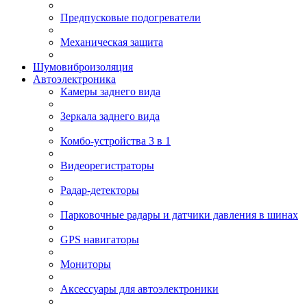
Предпусковые подогреватели
Механическая защита
Шумовиброизоляция
Автоэлектроника
Камеры заднего вида
Зеркала заднего вида
Комбо-устройства 3 в 1
Видеорегистраторы
Радар-детекторы
Парковочные радары и датчики давления в шинах
GPS навигаторы
Мониторы
Аксессуары для автоэлектроники