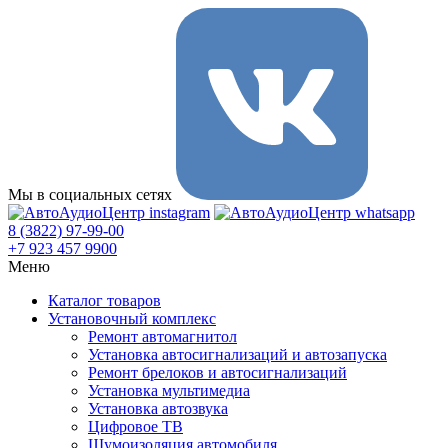
Мы в социальных сетях
8 (3822) 97-99-00
+7 923 457 9900
Меню
Каталог товаров
Установочный комплекс
Ремонт автомагнитол
Установка автосигнализаций и автозапуска
Ремонт брелоков и автосигнализаций
Установка мультимедиа
Установка автозвука
Цифровое ТВ
Шумоизоляция автомобиля