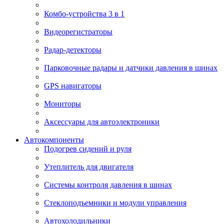
Комбо-устройства 3 в 1
Видеорегистраторы
Радар-детекторы
Парковочные радары и датчики давления в шинах
GPS навигаторы
Мониторы
Аксессуары для автоэлектроники
Автокомпоненты
Подогрев сидений и руля
Утеплитель для двигателя
Системы контроля давления в шинах
Стеклоподъемники и модули управления
Автохолодильники