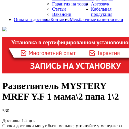
Гарантия на товар
Автозвук
Статьи
Кабельная
Вакансии
продукция
Оплата и доставка
Контакты
Межблочные разветвители
Разветвитель MYSTERY
MREF Y.F 1 мама\2 папа 1\2
530
Доставка 1-2 дн.
Сроки доставки могут быть меньше, уточняйте у менеджера