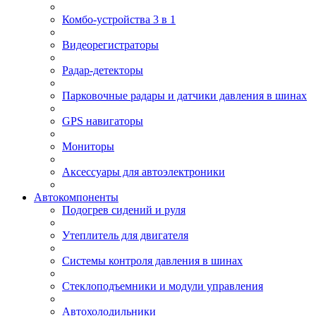
Комбо-устройства 3 в 1
Видеорегистраторы
Радар-детекторы
Парковочные радары и датчики давления в шинах
GPS навигаторы
Мониторы
Аксессуары для автоэлектроники
Автокомпоненты
Подогрев сидений и руля
Утеплитель для двигателя
Системы контроля давления в шинах
Стеклоподъемники и модули управления
Автохолодильники