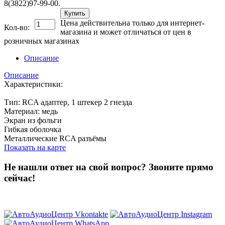
8(3822)97-99-00.
Купить
Цена действительна только для интернет-
Кол-во:
магазина и может отличаться от цен в
розничных магазинах
Описание
Описание
Характеристики:
Тип: RCA адаптер, 1 штекер 2 гнезда
Материал: медь
Экран из фольги
Гибкая оболочка
Металлические RCA разъёмы
Показать на карте
Не нашли ответ на свой вопрос?
Звоните прямо
сейчас!
8 (3822) 97-99-00