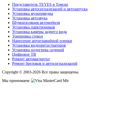
Представитель TEYES в Томске
Установка автосигнализаций и автозапуска
Установка мультимедиа
Установка автозвука
Шумоизоляция автомобиля
Установка парктроников
Установка камеры заднего вида
Тонировка стекол
Нанесение антигравийной пленки
Установка видеорегистраторов
Установка подогрева сидений
Цифровое ТВ
Ремонт автомагнитол
Ремонт брелоков и автосигнализаций
Copyright © 2003-2026 Все права защищены.
Мы принимаем: