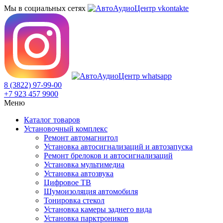
Мы в социальных сетях
8 (3822) 97-99-00
+7 923 457 9900
Меню
Каталог товаров
Установочный комплекс
Ремонт автомагнитол
Установка автосигнализаций и автозапуска
Ремонт брелоков и автосигнализаций
Установка мультимедиа
Установка автозвука
Цифровое ТВ
Шумоизоляция автомобиля
Тонировка стекол
Установка камеры заднего вида
Установка парктроников