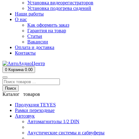
Установка видеорегистраторов
Установка подогрева сидений
Наши работы
О нас
Как оформить заказ
Гарантия на товар
Статьи
Вакансии
Оплата и доставка
Контакты
0
Корзина
0.00
Поиск
Каталог товаров
Продукция TEYES
Рамки переходные
Автозвук
Автомагнитолы 1/2 DIN
Акустические системы и сабвуферы