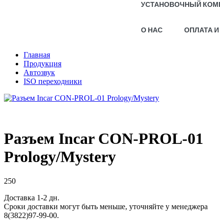
УСТАНОВОЧНЫЙ КОМ
О НАС
ОПЛАТА И
Главная
Продукция
Автозвук
ISO переходники
Разъем Incar CON-PROL-01
Prology/Mystery
250
Доставка 1-2 дн.
Сроки доставки могут быть меньше, уточняйте у менеджера
8(3822)97-99-00.