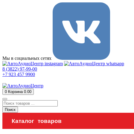
Мы в социальных сетях
8 (3822) 97-99-00
+7 923 457 9900
0
Корзина
0.00
Поиск
Каталог товаров