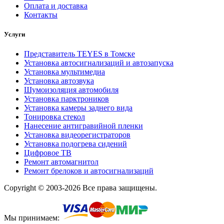
Оплата и доставка
Контакты
Услуги
Представитель TEYES в Томске
Установка автосигнализаций и автозапуска
Установка мультимедиа
Установка автозвука
Шумоизоляция автомобиля
Установка парктроников
Установка камеры заднего вида
Тонировка стекол
Нанесение антигравийной пленки
Установка видеорегистраторов
Установка подогрева сидений
Цифровое ТВ
Ремонт автомагнитол
Ремонт брелоков и автосигнализаций
Copyright © 2003-2026 Все права защищены.
Мы принимаем: