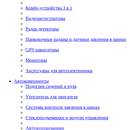
Комбо-устройства 3 в 1
Видеорегистраторы
Радар-детекторы
Парковочные радары и датчики давления в шинах
GPS навигаторы
Мониторы
Аксессуары для автоэлектроники
Автокомпоненты
Подогрев сидений и руля
Утеплитель для двигателя
Системы контроля давления в шинах
Стеклоподъемники и модули управления
Автохолодильники