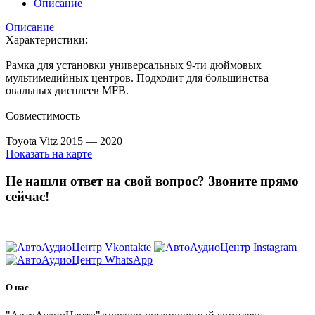
Описание
Описание
Характеристики:
Рамка для установки универсальных 9-ти дюймовых
мультимедийных центров. Подходит для большинства
овальных дисплеев MFB.
Совместимость
Toyota Vitz 2015 — 2020
Показать на карте
Не нашли ответ на свой вопрос?
Звоните прямо
сейчас!
8 (3822) 97-99-00
О нас