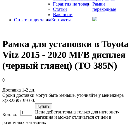
Гарантия на товар
Рамки
Статьи
переходные
Вакансии
Оплата и доставка
Контакты
Рамка для установки в Toyota
Vitz 2015 - 2020 MFB дисплея
(черный глянец) (TO 385N)
0
Доставка 1-2 дн.
Сроки доставки могут быть меньше, уточняйте у менеджера
8(3822)97-99-00.
Купить
Цена действительна только для интернет-
Кол-во:
магазина и может отличаться от цен в
розничных магазинах