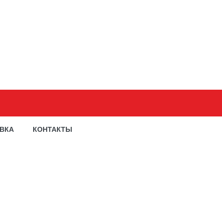
АВКА
КОНТАКТЫ