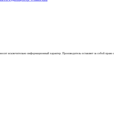
носит исключительно информационный характер. Производитель оставляет за собой право из