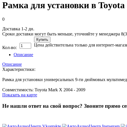
Рамка для установки в Toyota
0
Доставка 1-2 дн.
Сроки доставки могут быть меньше, уточняйте у менеджера 8(3
Купить
Цена действительна только для интернет-магаз
Кол-во:
Описание
Описание
Характеристики:
Рамка для установки универсальных 9-ти дюймовых мультиме
Совместимость: Toyota Mark X 2004 - 2009
Показать на карте
Не нашли ответ на свой вопрос?
Звоните прямо се
8 (3822) 97-99-00