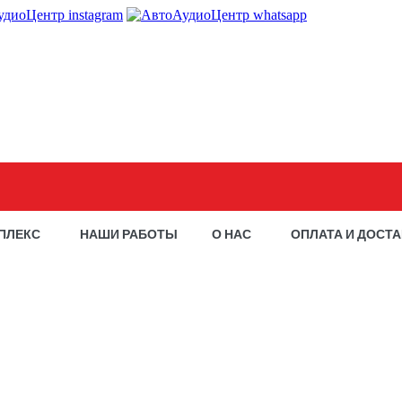
ПЛЕКС
НАШИ РАБОТЫ
О НАС
ОПЛАТА И ДОСТ