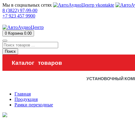
Мы в социальных сетях
8 (3822) 97-99-00
+7 923 457 9900
0
Корзина
0.00
Поиск
Каталог товаров
УСТАНОВОЧНЫЙ КОМ
Главная
Продукция
Рамки переходные