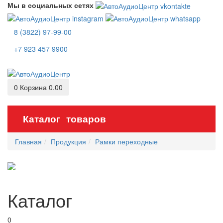
Мы в социальных сетях
8 (3822) 97-99-00
+7 923 457 9900
0
Корзина
0.00
Каталог товаров
Главная
Продукция
Рамки переходные
Каталог
0