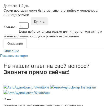
Доставка 1-2 дн.
Сроки доставки могут быть меньше, уточняйте у менеджера
8(3822)97-99-00.
Купить
Кол-во:
Цена действительна только для интернет-магазина и
может отличаться от цен в розничных магазинах
Описание
Описание
Показать на карте
Не нашли ответ на свой вопрос?
Звоните прямо сейчас!
8 (3822) 97-99-00
О нас
"АвтоАудиоЦентр" торгово-установочный комплекс