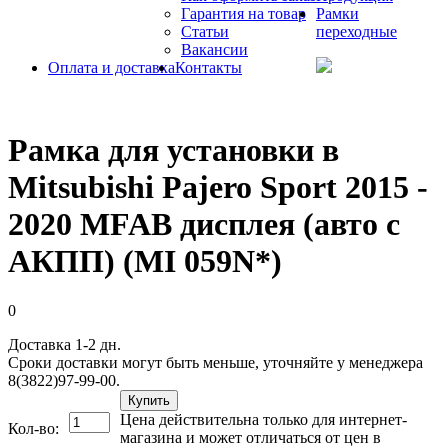
Гарантия на товар
Рамки
Статьи
переходные
Вакансии
Оплата и доставка
Контакты
Рамка для установки в
Mitsubishi Pajero Sport 2015 -
2020 MFAB дисплея (авто с
АКПП) (MI 059N*)
0
Доставка 1-2 дн.
Сроки доставки могут быть меньше, уточняйте у менеджера
8(3822)97-99-00.
Купить
Цена действительна только для интернет-
Кол-во:
магазина и может отличаться от цен в