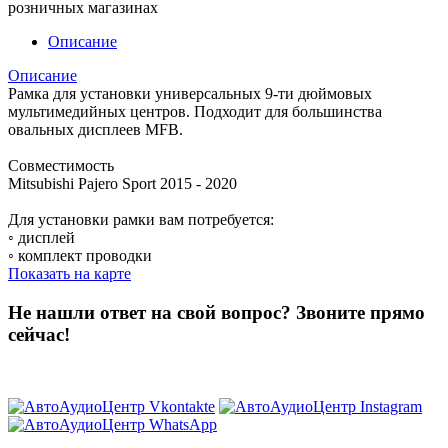
розничных магазинах
Описание
Описание
Рамка для установки универсальных 9-ти дюймовых
мультимедийных центров. Подходит для большинства
овальных дисплеев MFB.
Совместимость
Mitsubishi Pajero Sport 2015 - 2020
Для установки рамки вам потребуется:
◦ дисплей
◦ комплект проводки
Показать на карте
Не нашли ответ на свой вопрос?
Звоните прямо
сейчас!
8 (3822) 97-99-00