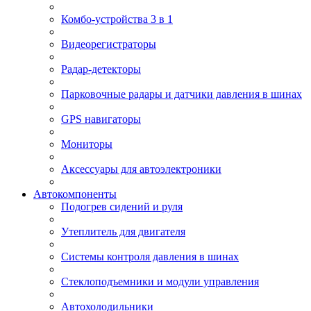
Комбо-устройства 3 в 1
Видеорегистраторы
Радар-детекторы
Парковочные радары и датчики давления в шинах
GPS навигаторы
Мониторы
Аксессуары для автоэлектроники
Автокомпоненты
Подогрев сидений и руля
Утеплитель для двигателя
Системы контроля давления в шинах
Стеклоподъемники и модули управления
Автохолодильники