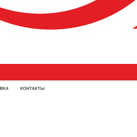
АВКА
КОНТАКТЫ