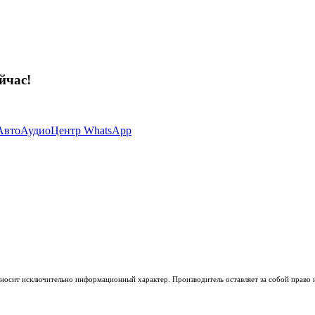
йчас!
носит исключительно информационный характер. Производитель оставляет за собой право из