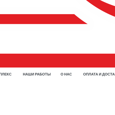
ПЛЕКС
НАШИ РАБОТЫ
О НАС
ОПЛАТА И ДОСТ