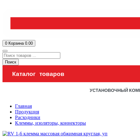
0
Корзина
0.00
Поиск
Каталог товаров
УСТАНОВОЧНЫЙ КОМ
Главная
Продукция
Расходники
Клеммы, изоляторы, коннекторы