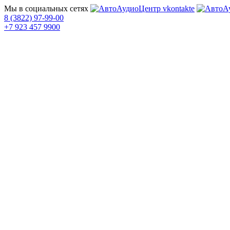
Мы в социальных сетях
8 (3822) 97-99-00
+7 923 457 9900