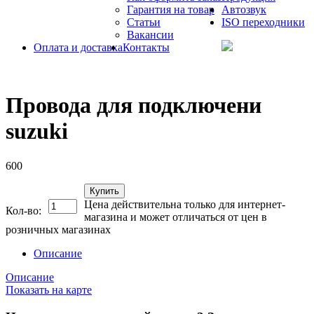
Гарантия на товар
Автозвук
Статьи
ISO переходники
Вакансии
Оплата и доставка
Контакты
Провода для подключени
suzuki
600
Купить
Цена действительна только для интернет-
Кол-во:
магазина и может отличаться от цен в
розничных магазинах
Описание
Описание
Показать на карте