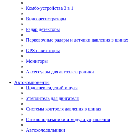
Комбо-устройства 3 в 1
Видеорегистраторы
Радар-детекторы
Парковочные радары и датчики давления в шинах
GPS навигаторы
Мониторы
Аксессуары для автоэлектроники
Автокомпоненты
Подогрев сидений и руля
Утеплитель для двигателя
Системы контроля давления в шинах
Стеклоподъемники и модули управления
Автохолодильники