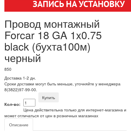
Провод монтажный
Forcar 18 GA 1x0.75
black (бухта100м)
черный
850
Доставка 1-2 дн.
Сроки доставки могут быть меньше, уточняйте у менеджера
8(3822)97-99-00.
Купить
Кол-во:
Цена действительна только для интернет-магазина и
может отличаться от цен в розничных магазинах
Описание