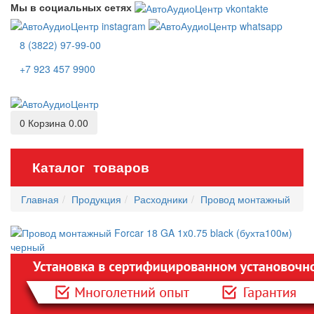
Мы в социальных сетях
8 (3822) 97-99-00
+7 923 457 9900
0
Корзина
0.00
Каталог товаров
Главная
Продукция
Расходники
Провод монтажный