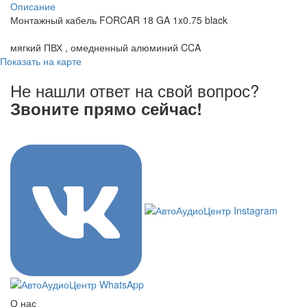
Описание
Монтажный кабель FORCAR 18 GA 1x0.75 black
мягкий ПВХ , омедненный алюминий CCA
Показать на карте
Не нашли ответ на свой вопрос?
Звоните прямо сейчас!
8 (3822) 97-99-00
О нас