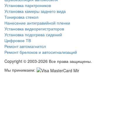
Установка парктроников
Установка камеры заднего вида
Тонировка стекол
Нанесение антигравийной пленки
Установка видеорегистраторов
Установка подогрева сидений
Цифровое ТВ
Ремонт автомагнитол
Ремонт брелоков и автосигнализаций
Copyright © 2003-2026 Все права защищены.
Мы принимаем: