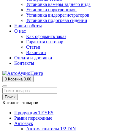
Установка камеры заднего вида
Установка парктроников
Установка видеорегистраторов
Установка подогрева сидений
Наши работы
О нас
Как оформить заказ
Гарантия на товар
Статьи
Вакансии
Оплата и доставка
Контакты
0
Корзина
0.00
Поиск
Каталог товаров
Продукция TEYES
Рамки переходные
Автозвук
Автомагнитолы 1/2 DIN