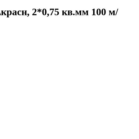
красн, 2*0,75 кв.мм 100 м/