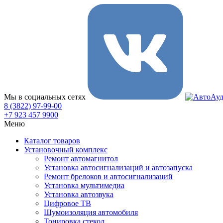
Мы в социальных сетях
8 (3822) 97-99-00
+7 923 457 9900
Меню
Каталог товаров
Установочный комплекс
Ремонт автомагнитол
Установка автосигнализаций и автозапуска
Ремонт брелоков и автосигнализаций
Установка мультимедиа
Установка автозвука
Цифровое ТВ
Шумоизоляция автомобиля
Тонировка стекол