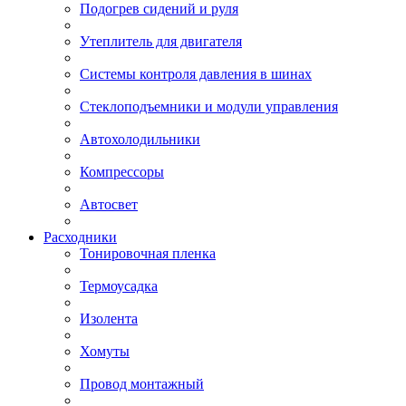
Подогрев сидений и руля
Утеплитель для двигателя
Системы контроля давления в шинах
Стеклоподъемники и модули управления
Автохолодильники
Компрессоры
Автосвет
Расходники
Тонировочная пленка
Термоусадка
Изолента
Хомуты
Провод монтажный