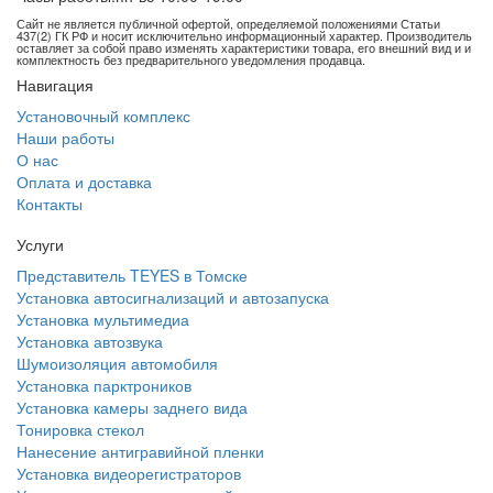
Сайт не является публичной офертой, определяемой положениями Статьи
437(2) ГК РФ и носит исключительно информационный характер. Производитель
оставляет за собой право изменять характеристики товара, его внешний вид и и
комплектность без предварительного уведомления продавца.
Навигация
Установочный комплекс
Наши работы
О нас
Оплата и доставка
Контакты
Услуги
Представитель TEYES в Томске
Установка автосигнализаций и автозапуска
Установка мультимедиа
Установка автозвука
Шумоизоляция автомобиля
Установка парктроников
Установка камеры заднего вида
Тонировка стекол
Нанесение антигравийной пленки
Установка видеорегистраторов