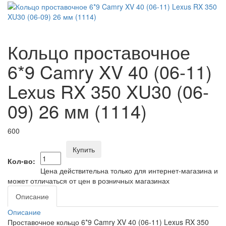
Кольцо проставочное
6*9 Camry XV 40 (06-11)
Lexus RX 350 XU30 (06-
09) 26 мм (1114)
600
Купить
Кол-во:
Цена действительна только для интернет-магазина и
может отличаться от цен в розничных магазинах
Описание
Описание
Проставочное кольцо 6*9 Camry XV 40 (06-11) Lexus RX 350