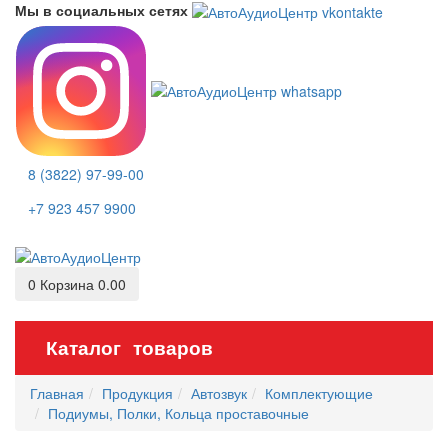
Мы в социальных сетях
8 (3822) 97-99-00
+7 923 457 9900
0
Корзина
0.00
Каталог товаров
Главная
Продукция
Автозвук
Комплектующие
Подиумы, Полки, Кольца проставочные