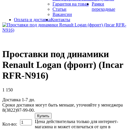
Гарантия на товар
Рамки
Статьи
переходные
Вакансии
Оплата и доставка
Контакты
Проставки под динамики
Renault Logan (фронт) (Incar
RFR-N916)
1 150
Доставка 1-7 дн.
Сроки доставки могут быть меньше, уточняйте у менеджера
8(3822)97-99-00.
Купить
Цена действительна только для интернет-
Кол-во:
магазина и может отличаться от цен в