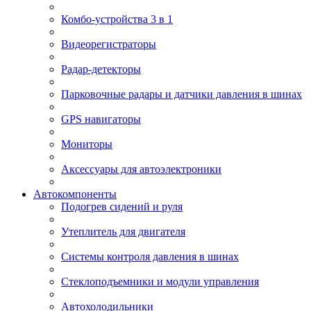
Комбо-устройства 3 в 1
Видеорегистраторы
Радар-детекторы
Парковочные радары и датчики давления в шинах
GPS навигаторы
Мониторы
Аксессуары для автоэлектроники
Автокомпоненты
Подогрев сидений и руля
Утеплитель для двигателя
Системы контроля давления в шинах
Стеклоподъемники и модули управления
Автохолодильники