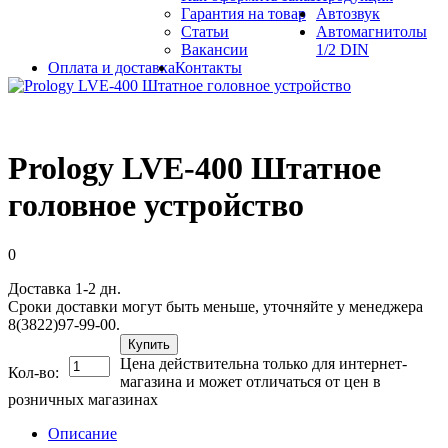
Гарантия на товар
Автозвук
Статьи
Автомагнитолы
Вакансии
1/2 DIN
Оплата и доставка
Контакты
Prology LVE-400 Штатное
головное устройство
0
Доставка 1-2 дн.
Сроки доставки могут быть меньше, уточняйте у менеджера
8(3822)97-99-00.
Купить
Цена действительна только для интернет-
Кол-во:
магазина и может отличаться от цен в
розничных магазинах
Описание