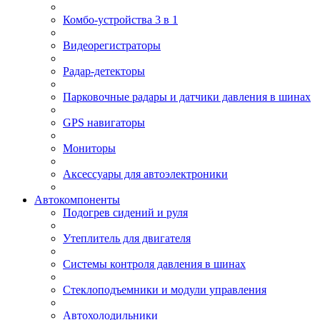
Комбо-устройства 3 в 1
Видеорегистраторы
Радар-детекторы
Парковочные радары и датчики давления в шинах
GPS навигаторы
Мониторы
Аксессуары для автоэлектроники
Автокомпоненты
Подогрев сидений и руля
Утеплитель для двигателя
Системы контроля давления в шинах
Стеклоподъемники и модули управления
Автохолодильники