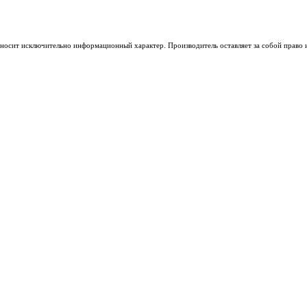
носит исключительно информационный характер. Производитель оставляет за собой право из