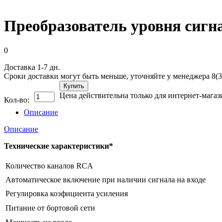
Прeобразователь уровня сиг
0
Доставка 1-7 дн.
Сроки доставки могут быть меньше, уточняйте у менеджера 8(3
Купить
Цена действительна только для интернет-магаз
Кол-во:
Описание
Описание
Технические характеристики*
Количество каналов RCA
Автоматическое включение при наличии сигнала на входе
Регулировка коэфициента усиления
Питание от бортовой сети