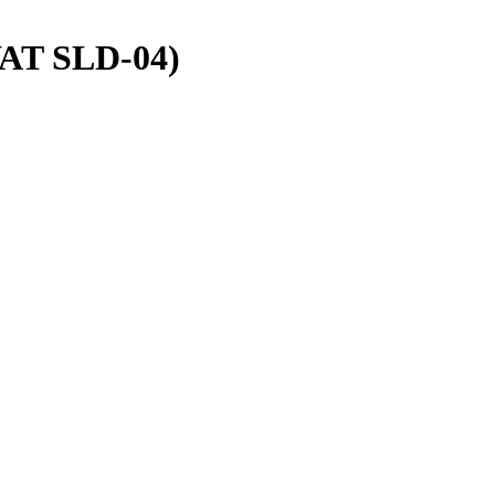
AT SLD-04)