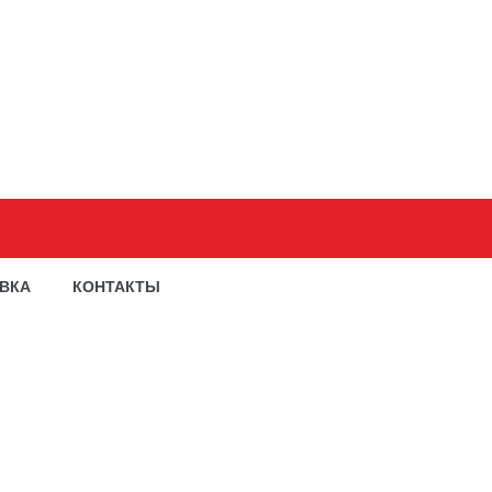
АВКА
КОНТАКТЫ