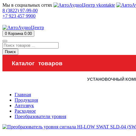
Мы в социальных сетях
8 (3822) 97-99-00
+7 923 457 9900
0
Корзина
0.00
Поиск
Каталог товаров
УСТАНОВОЧНЫЙ КОМ
Главная
Продукция
Автозвук
Расходное
Преобразователи уровня