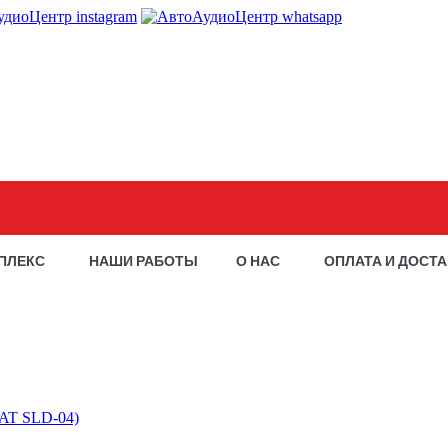
ПЛЕКС
НАШИ РАБОТЫ
О НАС
ОПЛАТА И ДОСТ