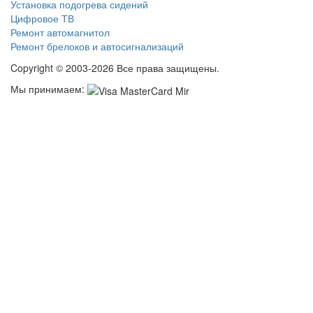
Установка подогрева сидений
Цифровое ТВ
Ремонт автомагнитол
Ремонт брелоков и автосигнализаций
Copyright © 2003-2026 Все права защищены.
Мы принимаем: