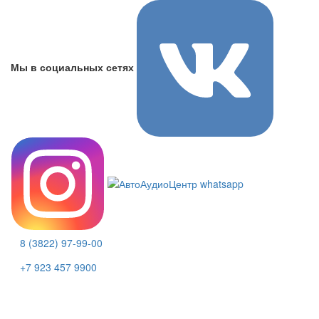
Мы в социальных сетях
8 (3822) 97-99-00
+7 923 457 9900