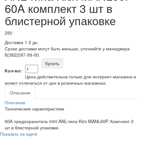
60A комплект 3 шт в
блистерной упаковке
250
Доставка 1-2 дн.
Сроки доставки могут быть меньше, уточняйте у менеджера
8(3822)97-99-00.
Купить
Кол-во:
Цена действительна только для интернет-магазина и
может отличаться от цен в розничных магазинах
Описание
Описание
Технические характеристики
60A предохранитель mini ANL-типа Kicx MANL60P. Комплект 3
шт в блистерной упаковке.
Показать на карте