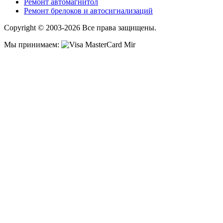
Ремонт автомагнитол
Ремонт брелоков и автосигнализаций
Copyright © 2003-2026 Все права защищены.
Мы принимаем: