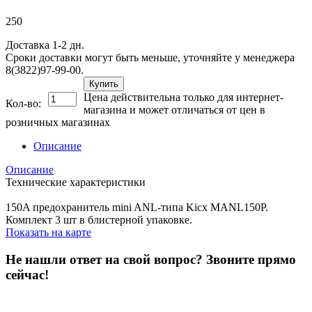
250
Доставка 1-2 дн.
Сроки доставки могут быть меньше, уточняйте у менеджера
8(3822)97-99-00.
Купить
Цена действительна только для интернет-
Кол-во:
магазина и может отличаться от цен в
розничных магазинах
Описание
Описание
Технические характеристики
150A предохранитель mini ANL-типа Kicx MANL150P.
Комплект 3 шт в блистерной упаковке.
Показать на карте
Не нашли ответ на свой вопрос?
Звоните прямо
сейчас!
8 (3822) 97-99-00