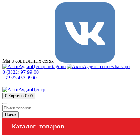
Мы в социальных сетях
8 (3822) 97-99-00
+7 923 457 9900
0
Корзина
0.00
Поиск
Каталог товаров