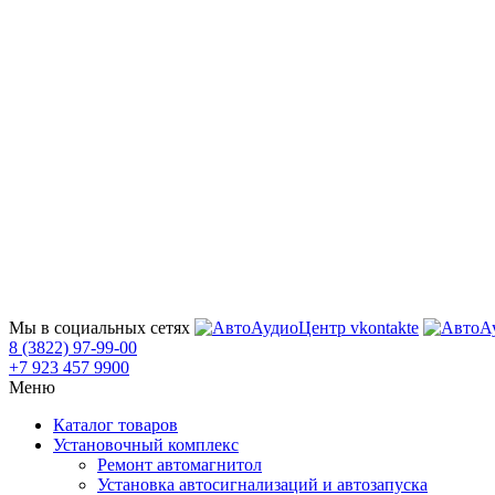
Мы в социальных сетях
8 (3822) 97-99-00
+7 923 457 9900
Меню
Каталог товаров
Установочный комплекс
Ремонт автомагнитол
Установка автосигнализаций и автозапуска