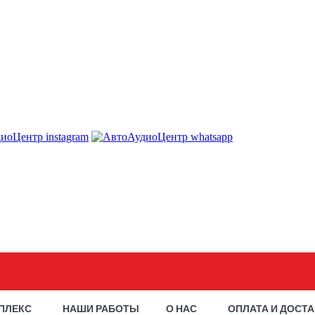
ПЛЕКС
НАШИ РАБОТЫ
О НАС
ОПЛАТА И ДОСТ