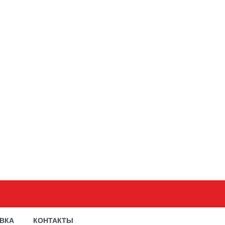
АВКА
КОНТАКТЫ