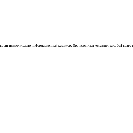
носит исключительно информационный характер. Производитель оставляет за собой право из