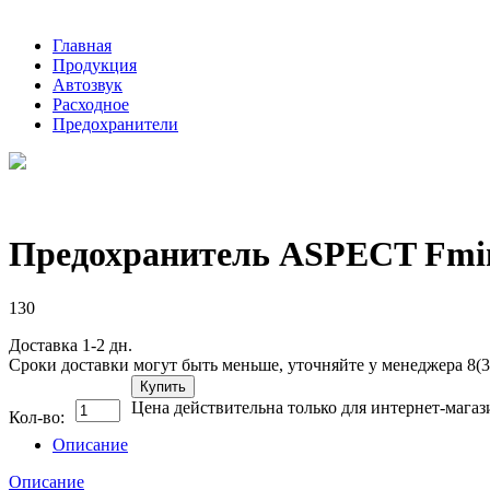
Главная
Продукция
Автозвук
Расходное
Предохранители
Предохранитель ASPECT Fmin
130
Доставка 1-2 дн.
Сроки доставки могут быть меньше, уточняйте у менеджера 8(3
Купить
Цена действительна только для интернет-магаз
Кол-во:
Описание
Описание