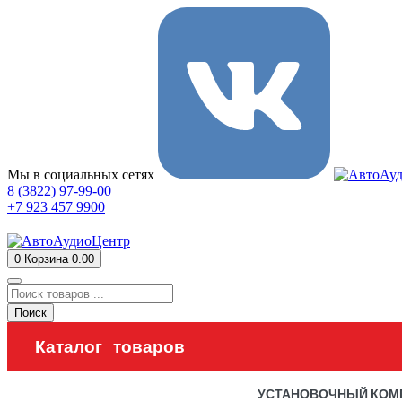
Мы в социальных сетях
8 (3822) 97-99-00
+7 923 457 9900
0
Корзина
0.00
Поиск
Каталог товаров
УСТАНОВОЧНЫЙ КОМ