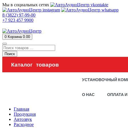
Мы в социальных сетях
8 (3822) 97-99-00
+7 923 457 9900
0
Корзина
0.00
Поиск
Каталог товаров
УСТАНОВОЧНЫЙ КОМ
О НАС
ОПЛАТА И
Главная
Продукция
Автозвук
Расходное