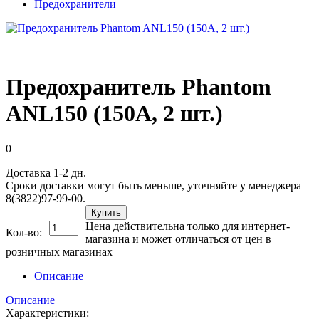
Предохранители
Предохранитель Phantom
ANL150 (150A, 2 шт.)
0
Доставка 1-2 дн.
Сроки доставки могут быть меньше, уточняйте у менеджера
8(3822)97-99-00.
Купить
Цена действительна только для интернет-
Кол-во:
магазина и может отличаться от цен в
розничных магазинах
Описание
Описание
Характеристики: