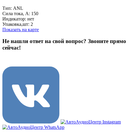
Тип: ANL
Сила тока, А: 150
Индикатор: нет
Упаковка,шт: 2
Показать на карте
Не нашли ответ на свой вопрос?
Звоните прямо
сейчас!
8 (3822) 97-99-00