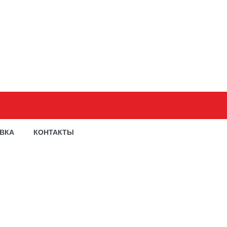
АВКА
КОНТАКТЫ