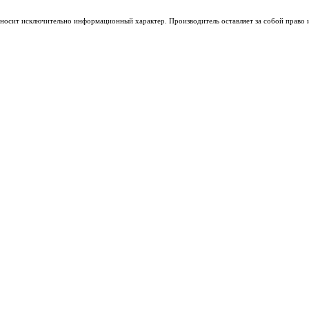
носит исключительно информационный характер. Производитель оставляет за собой право из