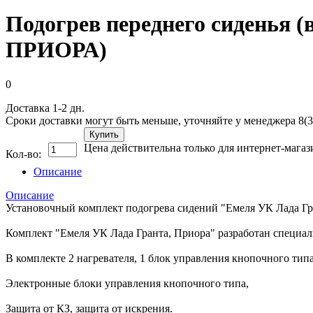
Подогрев переднего сиденья 
ПРИОРА)
0
Доставка 1-2 дн.
Сроки доставки могут быть меньше, уточняйте у менеджера 8(3
Купить
Цена действительна только для интернет-магаз
Кол-во:
Описание
Описание
Установочный комплект подогрева сидений "Емеля УК Лада Гра
Комплект "Емеля УК Лада Гранта, Приора" разработан специал
В комплекте 2 нагревателя, 1 блок управления кнопочного тип
Электронные блоки управления кнопочного типа,
Защита от КЗ, защита от искрения.