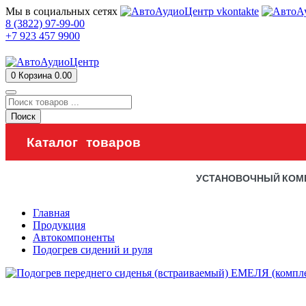
Мы в социальных сетях
8 (3822) 97-99-00
+7 923 457 9900
0
Корзина
0.00
Поиск
Каталог товаров
УСТАНОВОЧНЫЙ КОМ
Главная
Продукция
Автокомпоненты
Подогрев сидений и руля