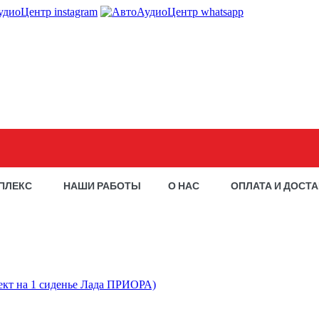
ПЛЕКС
НАШИ РАБОТЫ
О НАС
ОПЛАТА И ДОСТ