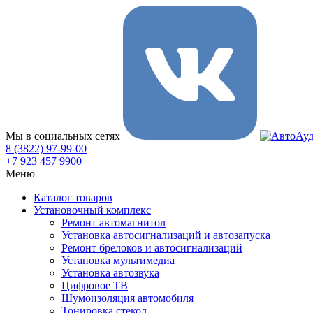
Мы в социальных сетях
8 (3822) 97-99-00
+7 923 457 9900
Меню
Каталог товаров
Установочный комплекс
Ремонт автомагнитол
Установка автосигнализаций и автозапуска
Ремонт брелоков и автосигнализаций
Установка мультимедиа
Установка автозвука
Цифровое ТВ
Шумоизоляция автомобиля
Тонировка стекол