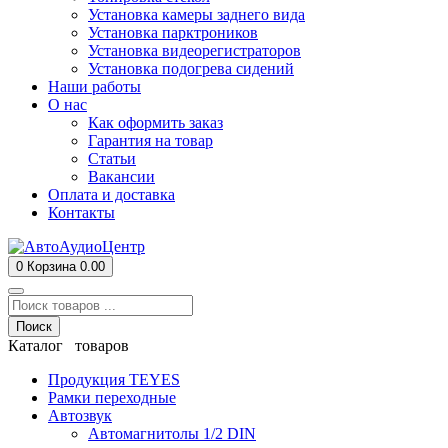
Установка камеры заднего вида
Установка парктроников
Установка видеорегистраторов
Установка подогрева сидений
Наши работы
О нас
Как оформить заказ
Гарантия на товар
Статьи
Вакансии
Оплата и доставка
Контакты
0
Корзина
0.00
Поиск
Каталог товаров
Продукция TEYES
Рамки переходные
Автозвук
Автомагнитолы 1/2 DIN