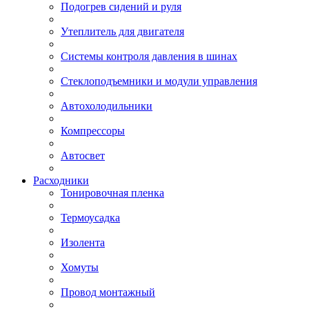
Подогрев сидений и руля
Утеплитель для двигателя
Системы контроля давления в шинах
Стеклоподъемники и модули управления
Автохолодильники
Компрессоры
Автосвет
Расходники
Тонировочная пленка
Термоусадка
Изолента
Хомуты
Провод монтажный