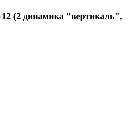
2 (2 динамика "вертикаль",