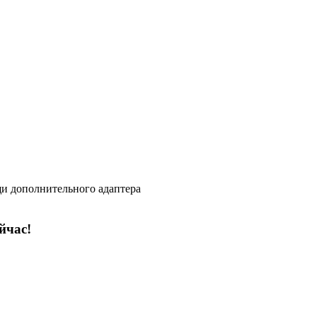
и дополнительного адаптера
йчас!