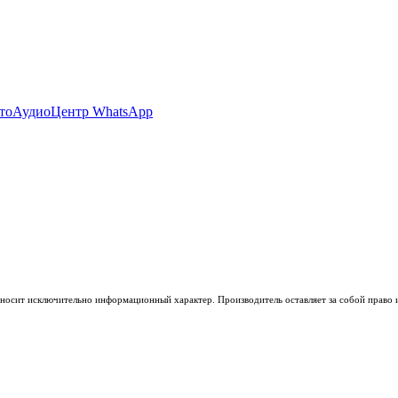
носит исключительно информационный характер. Производитель оставляет за собой право из