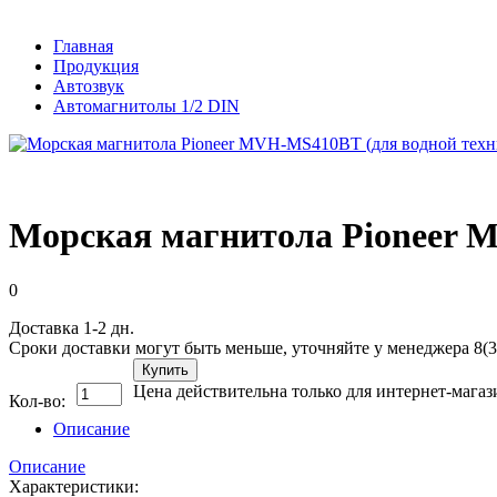
Главная
Продукция
Автозвук
Автомагнитолы 1/2 DIN
Морская магнитола Pioneer 
0
Доставка 1-2 дн.
Сроки доставки могут быть меньше, уточняйте у менеджера 8(3
Купить
Цена действительна только для интернет-магаз
Кол-во:
Описание
Описание
Характеристики: