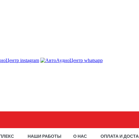
ПЛЕКС
НАШИ РАБОТЫ
О НАС
ОПЛАТА И ДОСТ