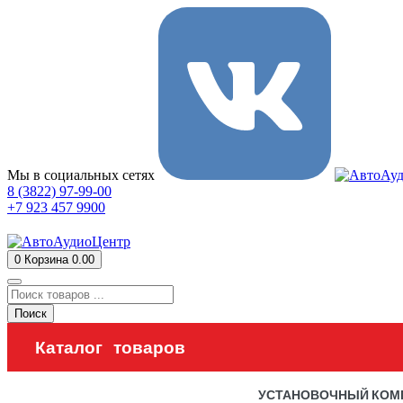
Мы в социальных сетях
8 (3822) 97-99-00
+7 923 457 9900
0
Корзина
0.00
Поиск
Каталог товаров
УСТАНОВОЧНЫЙ КОМ