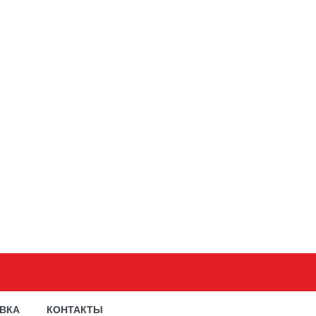
АВКА
КОНТАКТЫ