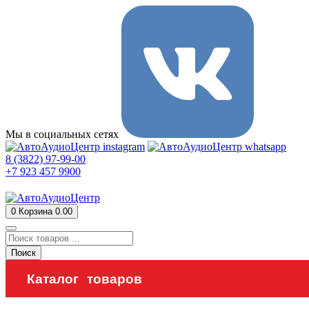
Мы в социальных сетях
8 (3822) 97-99-00
+7 923 457 9900
0
Корзина
0.00
Поиск
Каталог товаров