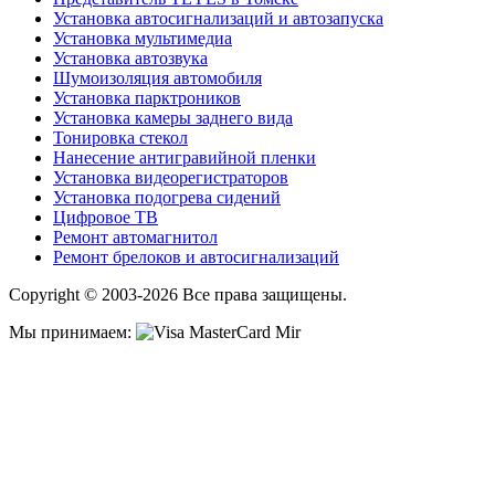
Установка автосигнализаций и автозапуска
Установка мультимедиа
Установка автозвука
Шумоизоляция автомобиля
Установка парктроников
Установка камеры заднего вида
Тонировка стекол
Нанесение антигравийной пленки
Установка видеорегистраторов
Установка подогрева сидений
Цифровое ТВ
Ремонт автомагнитол
Ремонт брелоков и автосигнализаций
Copyright © 2003-2026 Все права защищены.
Мы принимаем: