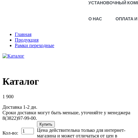
УСТАНОВОЧНЫЙ КОМ
О НАС
ОПЛАТА И
Главная
Продукция
Рамки переходные
Каталог
1 900
Доставка 1-2 дн.
Сроки доставки могут быть меньше, уточняйте у менеджера
8(3822)97-99-00.
Купить
Цена действительна только для интернет-
Кол-во:
магазина и может отличаться от цен в