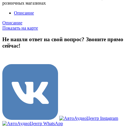
розничных магазинах
Описание
Описание
Показать на карте
Не нашли ответ на свой вопрос?
Звоните прямо
сейчас!
8 (3822) 97-99-00