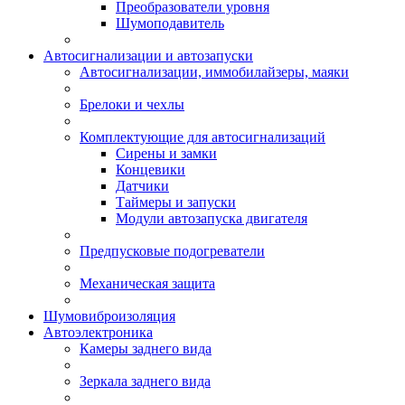
Преобразователи уровня
Шумоподавитель
Автосигнализации и автозапуски
Автосигнализации, иммобилайзеры, маяки
Брелоки и чехлы
Комплектующие для автосигнализаций
Сирены и замки
Концевики
Датчики
Таймеры и запуски
Модули автозапуска двигателя
Предпусковые подогреватели
Механическая защита
Шумовиброизоляция
Автоэлектроника
Камеры заднего вида
Зеркала заднего вида