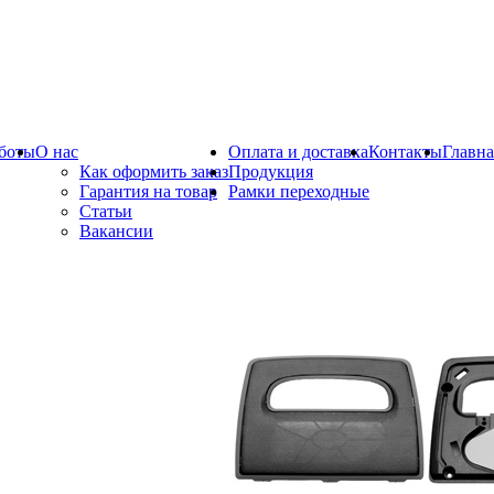
боты
О нас
Оплата и доставка
Контакты
Главна
Как оформить заказ
Продукция
Гарантия на товар
Рамки переходные
Статьи
Вакансии