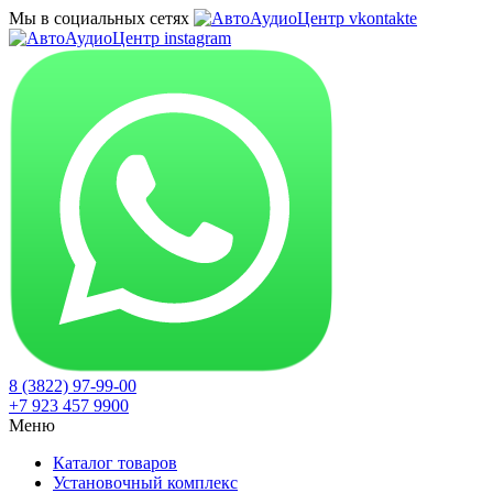
Мы в социальных сетях
8 (3822) 97-99-00
+7 923 457 9900
Меню
Каталог товаров
Установочный комплекс