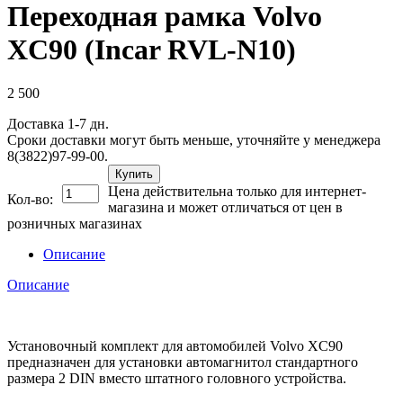
Переходная рамка Volvo
XC90 (Incar RVL-N10)
2 500
Доставка 1-7 дн.
Сроки доставки могут быть меньше, уточняйте у менеджера
8(3822)97-99-00.
Купить
Цена действительна только для интернет-
Кол-во:
магазина и может отличаться от цен в
розничных магазинах
Описание
Описание
Установочный комплект для автомобилей Volvo XC90
предназначен для установки автомагнитол стандартного
размера 2 DIN вместо штатного головного устройства.