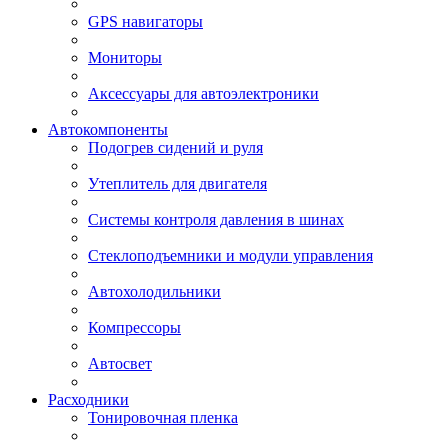
GPS навигаторы
Мониторы
Аксессуары для автоэлектроники
Автокомпоненты
Подогрев сидений и руля
Утеплитель для двигателя
Системы контроля давления в шинах
Стеклоподъемники и модули управления
Автохолодильники
Компрессоры
Автосвет
Расходники
Тонировочная пленка