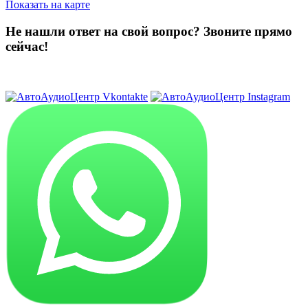
Показать на карте
Не нашли ответ на свой вопрос?
Звоните прямо
сейчас!
8 (3822) 97-99-00