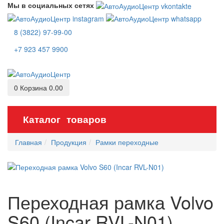
Мы в социальных сетях
8 (3822) 97-99-00
+7 923 457 9900
0
Корзина
0.00
Каталог товаров
Главная
Продукция
Рамки переходные
Переходная рамка Volvo
S60 (Incar RVL-N01)