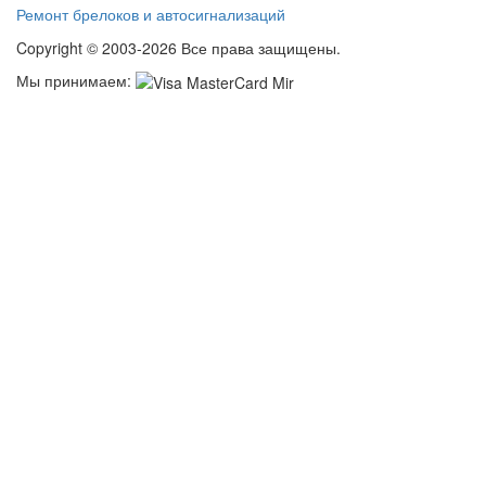
Ремонт брелоков и автосигнализаций
Copyright © 2003-2026 Все права защищены.
Мы принимаем: