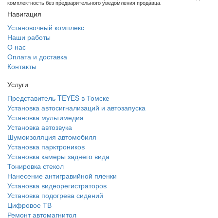
комплектность без предварительного уведомления продавца.
Навигация
Установочный комплекс
Наши работы
О нас
Оплата и доставка
Контакты
Услуги
Представитель TEYES в Томске
Установка автосигнализаций и автозапуска
Установка мультимедиа
Установка автозвука
Шумоизоляция автомобиля
Установка парктроников
Установка камеры заднего вида
Тонировка стекол
Нанесение антигравийной пленки
Установка видеорегистраторов
Установка подогрева сидений
Цифровое ТВ
Ремонт автомагнитол