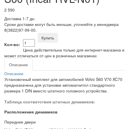
2 590
Доставка 1-7 дн.
Сроки доставки могут быть меньше, уточняйте у менеджера
8(3822)97-99-00.
Купить
Кол-во:
Цена действительна только для интернет-магазина и
может отличаться от цен в розничных магазинах
Описание
Описание
Установочный комплект для автомобилей Volvo S60 V70 XC70
предназначена для установки автомагнитол стандартного
размера 1 DIN вместо штатного головного устройства.
Таблица соответствия штатных динамиков:
Расположение динамиков
Передние двери