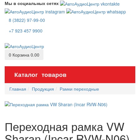
Мы в социальных сетях
8 (3822) 97-99-00
+7 923 457 9900
0
Корзина
0.00
Каталог товаров
Главная
Продукция
Рамки переходные
Переходная рамка VW
Sharan (Incar RVW-N06)