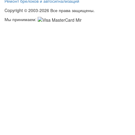
Ремонт брелоков и автосигнализаций
Copyright © 2003-2026 Все права защищены.
Мы принимаем: