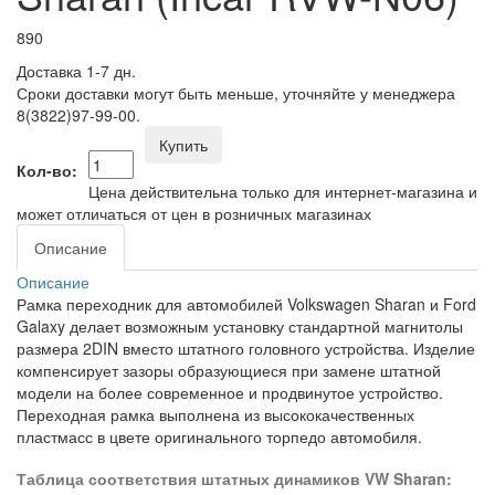
890
Доставка 1-7 дн.
Сроки доставки могут быть меньше, уточняйте у менеджера
8(3822)97-99-00.
Купить
Кол-во:
Цена действительна только для интернет-магазина и
может отличаться от цен в розничных магазинах
Описание
Описание
Рамка переходник для автомобилей Volkswagen Sharan и Ford
Galaxy делает возможным установку стандартной магнитолы
размера 2DIN вместо штатного головного устройства. Изделие
компенсирует зазоры образующиеся при замене штатной
модели на более современное и продвинутое устройство.
Переходная рамка выполнена из высококачественных
пластмасс в цвете оригинального торпедо автомобиля.
Таблица соответствия штатных динамиков VW Sharan: