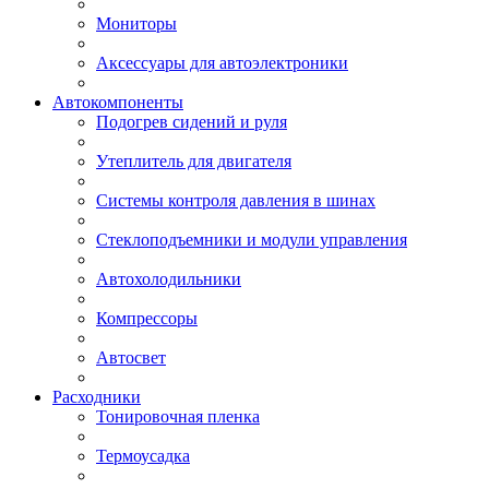
Мониторы
Аксессуары для автоэлектроники
Автокомпоненты
Подогрев сидений и руля
Утеплитель для двигателя
Системы контроля давления в шинах
Стеклоподъемники и модули управления
Автохолодильники
Компрессоры
Автосвет
Расходники
Тонировочная пленка
Термоусадка