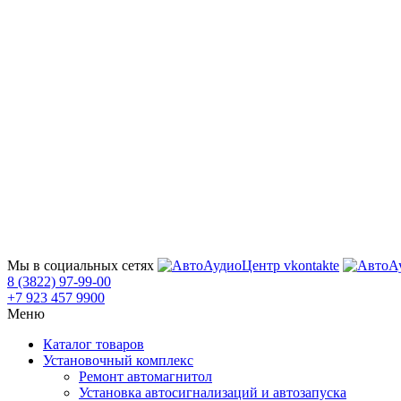
Мы в социальных сетях
8 (3822) 97-99-00
+7 923 457 9900
Меню
Каталог товаров
Установочный комплекс
Ремонт автомагнитол
Установка автосигнализаций и автозапуска