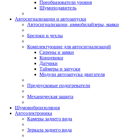
Преобразователи уровня
Шумоподавитель
Автосигнализации и автозапуски
Автосигнализации, иммобилайзеры, маяки
Брелоки и чехлы
Комплектующие для автосигнализаций
Сирены и замки
Концевики
Датчики
Таймеры и запуски
Модули автозапуска двигателя
Предпусковые подогреватели
Механическая защита
Шумовиброизоляция
Автоэлектроника
Камеры заднего вида
Зеркала заднего вида