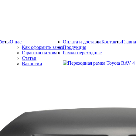
боты
О нас
Оплата и доставка
Контакты
Главна
Как оформить заказ
Продукция
Гарантия на товар
Рамки переходные
Статьи
Вакансии