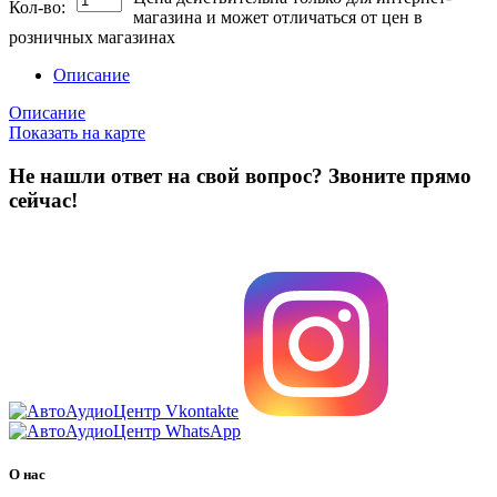
Кол-во:
магазина и может отличаться от цен в
розничных магазинах
Описание
Описание
Показать на карте
Не нашли ответ на свой вопрос?
Звоните прямо
сейчас!
8 (3822) 97-99-00
О нас