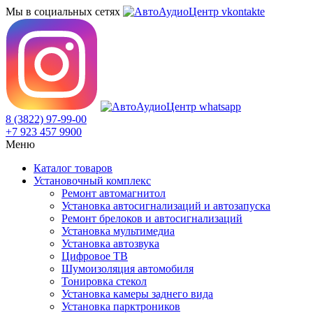
Мы в социальных сетях
8 (3822) 97-99-00
+7 923 457 9900
Меню
Каталог товаров
Установочный комплекс
Ремонт автомагнитол
Установка автосигнализаций и автозапуска
Ремонт брелоков и автосигнализаций
Установка мультимедиа
Установка автозвука
Цифровое ТВ
Шумоизоляция автомобиля
Тонировка стекол
Установка камеры заднего вида
Установка парктроников