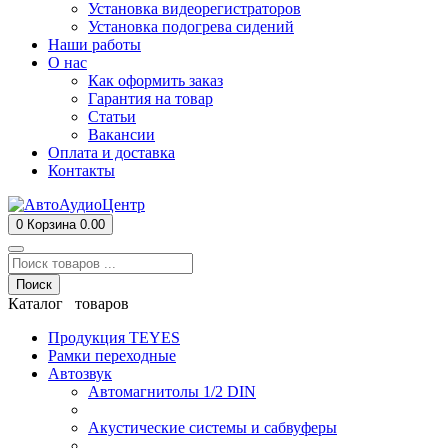
Установка видеорегистраторов
Установка подогрева сидений
Наши работы
О нас
Как оформить заказ
Гарантия на товар
Статьи
Вакансии
Оплата и доставка
Контакты
0
Корзина
0.00
Поиск
Каталог товаров
Продукция TEYES
Рамки переходные
Автозвук
Автомагнитолы 1/2 DIN
Акустические системы и сабвуферы