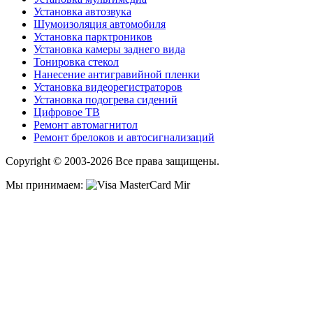
Установка автозвука
Шумоизоляция автомобиля
Установка парктроников
Установка камеры заднего вида
Тонировка стекол
Нанесение антигравийной пленки
Установка видеорегистраторов
Установка подогрева сидений
Цифровое ТВ
Ремонт автомагнитол
Ремонт брелоков и автосигнализаций
Copyright © 2003-2026 Все права защищены.
Мы принимаем: