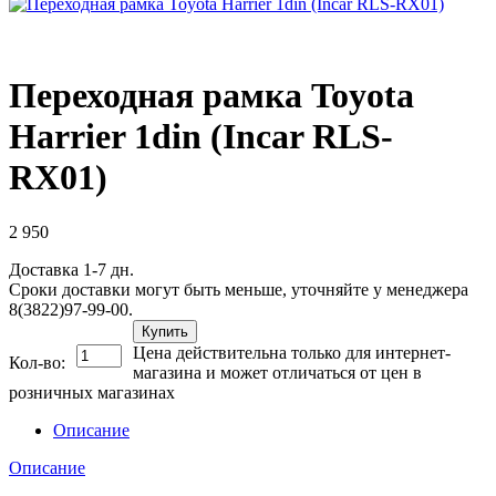
Переходная рамка Toyota
Harrier 1din (Incar RLS-
RX01)
2 950
Доставка 1-7 дн.
Сроки доставки могут быть меньше, уточняйте у менеджера
8(3822)97-99-00.
Купить
Цена действительна только для интернет-
Кол-во:
магазина и может отличаться от цен в
розничных магазинах
Описание
Описание