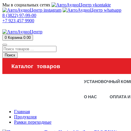
Мы в социальных сетях
8 (3822) 97-99-00
+7 923 457 9900
0
Корзина
0.00
Поиск
Каталог товаров
УСТАНОВОЧНЫЙ КОМ
О НАС
ОПЛАТА И
Главная
Продукция
Рамки переходные