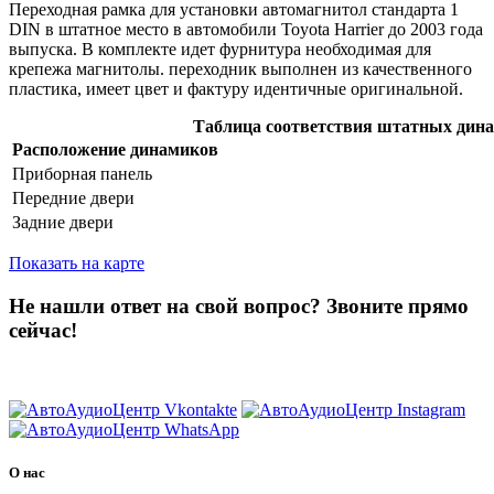
Переходная рамка для установки автомагнитол стандарта 1
DIN в штатное место в автомобили Toyota Harrier до 2003 года
выпуска. В комплекте идет фурнитура необходимая для
крепежа магнитолы. переходник выполнен из качественного
пластика, имеет цвет и фактуру идентичные оригинальной.
Таблица соответствия штатных дин
Расположение динамиков
Приборная панель
Передние двери
Задние двери
Показать на карте
Не нашли ответ на свой вопрос?
Звоните прямо
сейчас!
8 (3822) 97-99-00
О нас