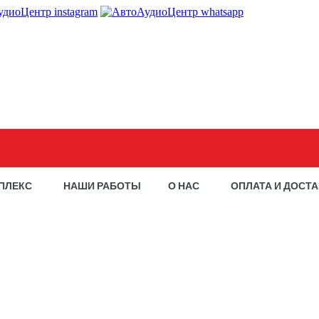
ПЛЕКС
НАШИ РАБОТЫ
О НАС
ОПЛАТА И ДОСТ