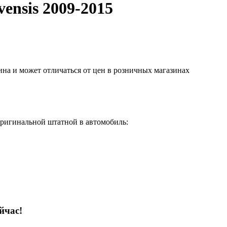
vensis 2009-2015
ина и может отличаться от цен в розничных магазинах
оригинальной штатной в автомобиль:
йчас!