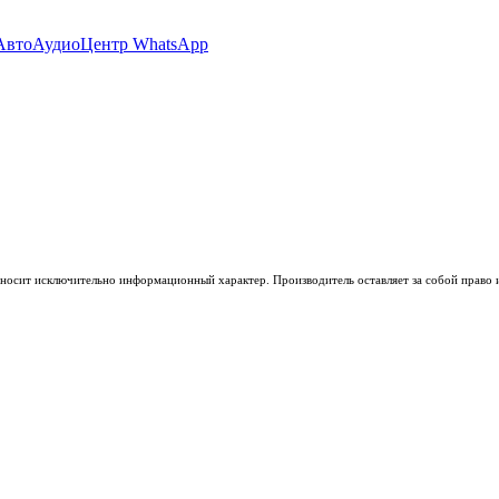
носит исключительно информационный характер. Производитель оставляет за собой право из