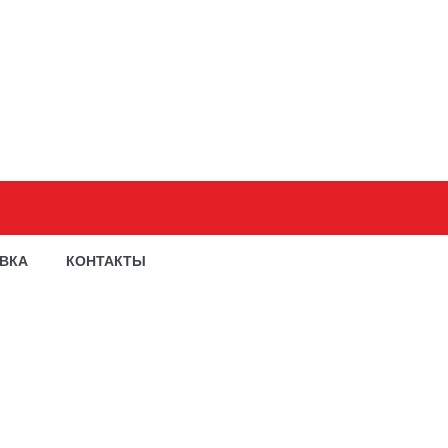
АВКА
КОНТАКТЫ