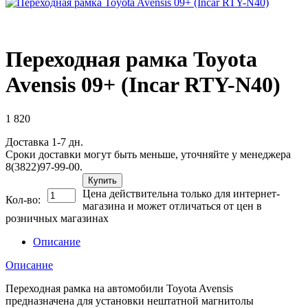
Переходная рамка Toyota
Avensis 09+ (Incar RTY-N40)
1 820
Доставка 1-7 дн.
Сроки доставки могут быть меньше, уточняйте у менеджера
8(3822)97-99-00.
Купить
Цена действительна только для интернет-
Кол-во:
магазина и может отличаться от цен в
розничных магазинах
Описание
Описание
Переходная рамка на автомобили Toyota Avensis
предназначена для установки нештатной магнитолы