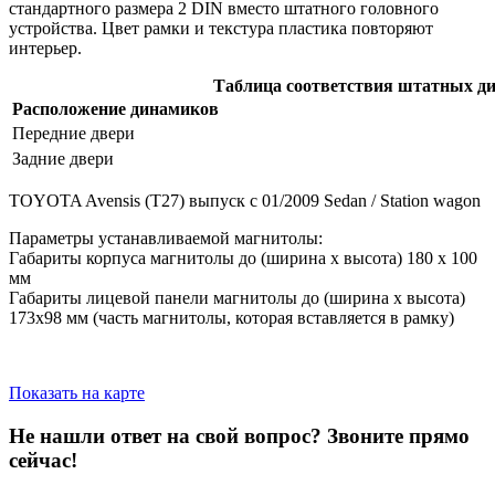
стандартного размера 2 DIN вместо штатного головного
устройства. Цвет рамки и текстура пластика повторяют
интерьер.
Таблица соответствия штатных дин
Расположение динамиков
Передние двери
Задние двери
TOYOTA Avensis (T27) выпуск с 01/2009 Sedan / Station wagon
Параметры устанавливаемой магнитолы:
Габариты корпуса магнитолы до (ширина х высота) 180 х 100
мм
Габариты лицевой панели магнитолы до (ширина х высота)
173х98 мм (часть магнитолы, которая вставляется в рамку)
Показать на карте
Не нашли ответ на свой вопрос?
Звоните прямо
сейчас!