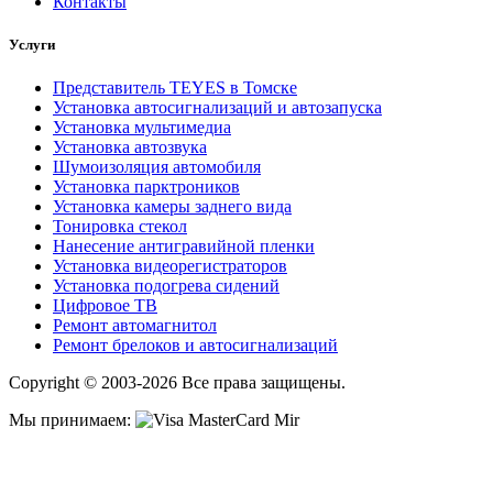
Контакты
Услуги
Представитель TEYES в Томске
Установка автосигнализаций и автозапуска
Установка мультимедиа
Установка автозвука
Шумоизоляция автомобиля
Установка парктроников
Установка камеры заднего вида
Тонировка стекол
Нанесение антигравийной пленки
Установка видеорегистраторов
Установка подогрева сидений
Цифровое ТВ
Ремонт автомагнитол
Ремонт брелоков и автосигнализаций
Copyright © 2003-2026 Все права защищены.
Мы принимаем: