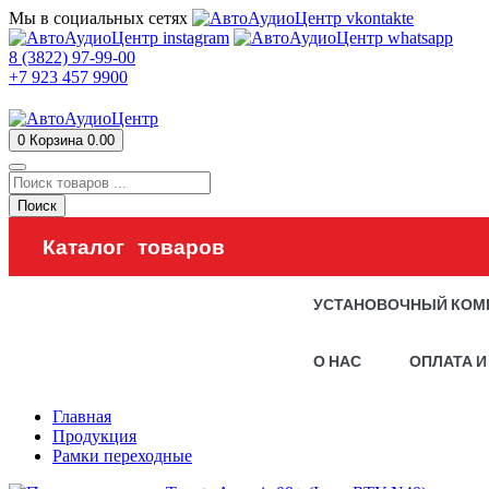
Мы в социальных сетях
8 (3822) 97-99-00
+7 923 457 9900
0
Корзина
0.00
Поиск
Каталог товаров
УСТАНОВОЧНЫЙ КОМ
О НАС
ОПЛАТА И
Главная
Продукция
Рамки переходные