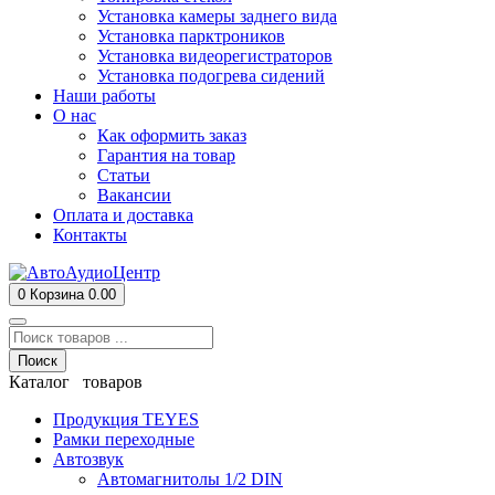
Установка камеры заднего вида
Установка парктроников
Установка видеорегистраторов
Установка подогрева сидений
Наши работы
О нас
Как оформить заказ
Гарантия на товар
Статьи
Вакансии
Оплата и доставка
Контакты
0
Корзина
0.00
Поиск
Каталог товаров
Продукция TEYES
Рамки переходные
Автозвук
Автомагнитолы 1/2 DIN