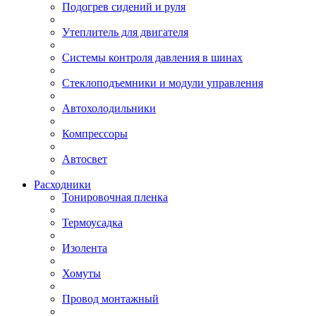
Подогрев сидений и руля
Утеплитель для двигателя
Системы контроля давления в шинах
Стеклоподъемники и модули управления
Автохолодильники
Компрессоры
Автосвет
Расходники
Тонировочная пленка
Термоусадка
Изолента
Хомуты
Провод монтажный