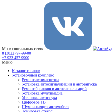
Мы в социальных сетях
8 (3822) 97-99-00
+7 923 457 9900
Меню
Каталог товаров
Установочный комплекс
Ремонт автомагнитол
Установка автосигнализаций и автозапуска
Ремонт брелоков и автосигнализаций
Установка мультимедиа
Установка автозвука
Цифровое ТВ
Шумоизоляция автомобиля
Тонировка стекол