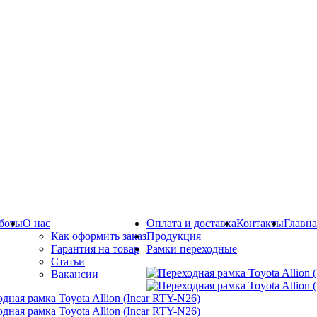
боты
О нас
Оплата и доставка
Контакты
Главна
Как оформить заказ
Продукция
Гарантия на товар
Рамки переходные
Статьи
Вакансии