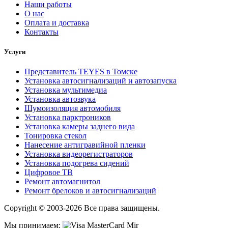
Наши работы
О нас
Оплата и доставка
Контакты
Услуги
Представитель TEYES в Томске
Установка автосигнализаций и автозапуска
Установка мультимедиа
Установка автозвука
Шумоизоляция автомобиля
Установка парктроников
Установка камеры заднего вида
Тонировка стекол
Нанесение антигравийной пленки
Установка видеорегистраторов
Установка подогрева сидений
Цифровое ТВ
Ремонт автомагнитол
Ремонт брелоков и автосигнализаций
Copyright © 2003-2026 Все права защищены.
Мы принимаем: