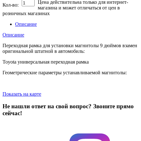
Цена действительна только для интернет-
Кол-во:
магазина и может отличаться от цен в
розничных магазинах
Описание
Описание
Переходная рамка для установки магнитолы 9 дюймов взамен
оригинальной штатной в автомобиль:
Toyota универсальная переходная рамка
Геометрические параметры устанавливаемой магнитолы:
Показать на карте
Не нашли ответ на свой вопрос?
Звоните прямо
сейчас!
8 (3822) 97-99-00