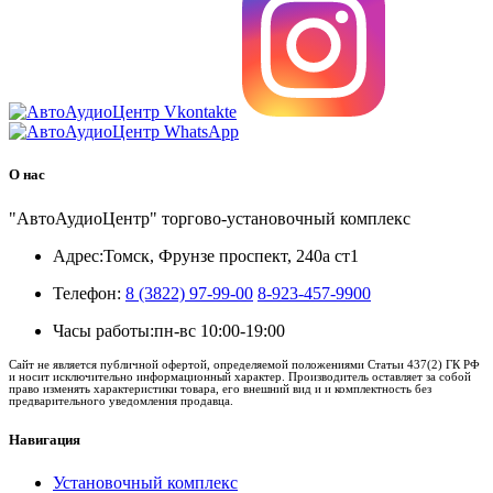
О нас
"АвтоАудиоЦентр" торгово-установочный комплекс
Адрес:
Томск, Фрунзе проспект, 240а ст1
Телефон:
8 (3822) 97-99-00
8-923-457-9900
Часы работы:
пн-вс 10:00-19:00
Сайт не является публичной офертой, определяемой положениями Статьи 437(2) ГК РФ
и носит исключительно информационный характер. Производитель оставляет за собой
право изменять характеристики товара, его внешний вид и и комплектность без
предварительного уведомления продавца.
Навигация
Установочный комплекс